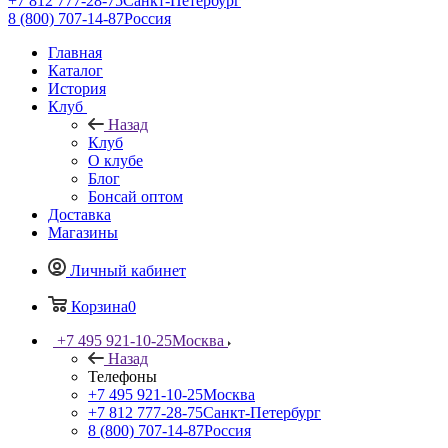
+7 812 777-28-75
Санкт-Петербург
8 (800) 707-14-87
Россия
Главная
Каталог
История
Клуб
Назад
Клуб
О клубе
Блог
Бонсай оптом
Доставка
Магазины
Личный кабинет
Корзина
0
+7 495 921-10-25
Москва
Назад
Телефоны
+7 495 921-10-25
Москва
+7 812 777-28-75
Санкт-Петербург
8 (800) 707-14-87
Россия