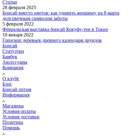
Статьи
28 февраля 2025
Бонсай вместо цветов: как удивить женщину на 8 марта
долговечным символом заботы
5 февраля 2022
Февральская выставка бонсай Кокуфу-тен в Токио
10 января 2022
Гороскоп деревьев древнего календаря друидов
Бонсай
Статуэтки
Бамбук
Аксессуары
Компания
О клубе
Блог
Бонсай оптом
Информация
Магазины
Условия оплаты
Условия доставки
Политика
Помощь