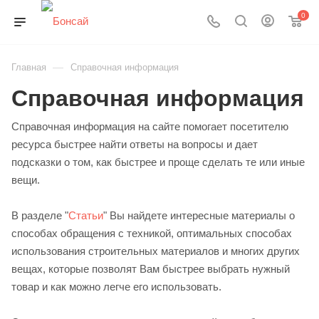
0
—
Главная
Справочная информация
Справочная информация
Справочная информация на сайте помогает посетителю
ресурса быстрее найти ответы на вопросы и дает
подсказки о том, как быстрее и проще сделать те или иные
вещи.
В разделе "
Статьи
" Вы найдете интересные материалы о
способах обращения с техникой, оптимальных способах
использования строительных материалов и многих других
вещах, которые позволят Вам быстрее выбрать нужный
товар и как можно легче его использовать.