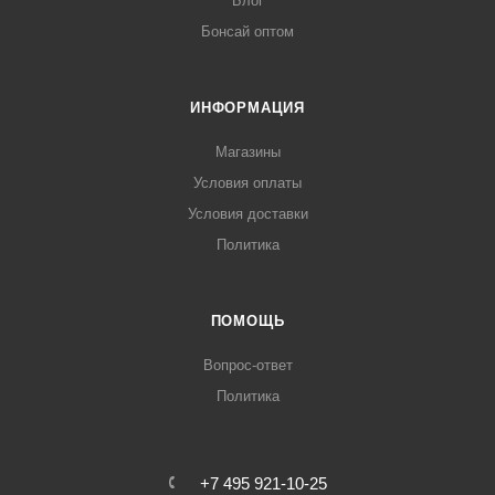
Блог
Бонсай оптом
ИНФОРМАЦИЯ
Магазины
Условия оплаты
Условия доставки
Политика
ПОМОЩЬ
Вопрос-ответ
Политика
+7 495 921-10-25