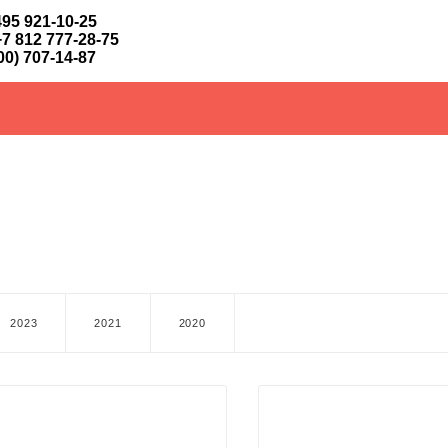
495 921-10-25
+7 812 777-28-75
00) 707-14-87
2023
2021
2020