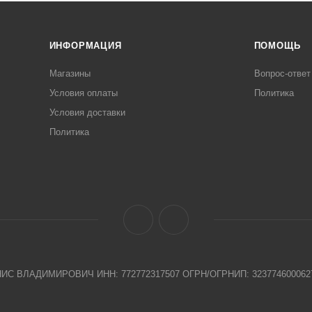
ИНФОРМАЦИЯ
ПОМОЩЬ
Магазины
Вопрос-ответ
Условия оплаты
Политика
Условия доставки
Политика
 ВЛАДИМИРОВИЧ ИНН: 772772317507 ОГРН/ОГРНИП: 323774600062