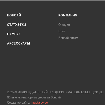
БОНСАЙ
КОМПАНИЯ
СТАТУЭТКИ
О клубе
Блог
БАМБУК
Бонсай оптом
АКСЕССУАРЫ
2026 © ИНДИВИДУАЛЬНЫЙ ПРЕДПРИНИМАТЕЛЬ БУБЕНЦОВ ДЕНИС
Живые миниатюрные деревья бонсай
Создание сайта:
hrustalev.com