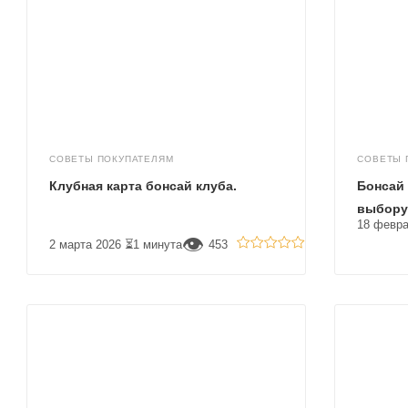
СОВЕТЫ ПОКУПАТЕЛЯМ
СОВЕТЫ 
Клубная карта бонсай клуба.
Бонсай 
выбор
18 февра
👁
2 марта 2026
⏳1 минута
453