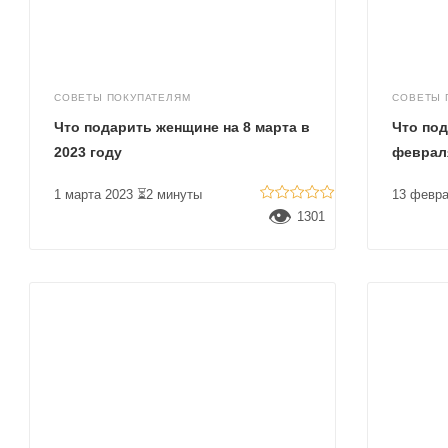
СОВЕТЫ ПОКУПАТЕЛЯМ
СОВЕТЫ 
Что подарить женщине на 8 марта в
Что под
2023 году
февраля
1 марта 2023
⏳2 минуты
13 февра
👁
1301