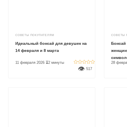
СОВЕТЫ ПОКУПАТЕЛЯМ
СОВЕТЫ 
Идеальный бонсай для девушек на
Бонсай 
14 февраля и 8 марта
женщин
символ
11 февраля 2026
⏳2 минуты
28 февра
👁
517