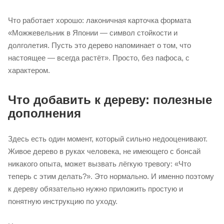
Что работает хорошо: лаконичная карточка формата
«Можжевельник в Японии — символ стойкости и
долголетия. Пусть это дерево напоминает о том, что
настоящее — всегда растёт». Просто, без пафоса, с
характером.
Что добавить к дереву: полезные
дополнения
Здесь есть один момент, который сильно недооценивают.
Живое дерево в руках человека, не имеющего с бонсай
никакого опыта, может вызвать лёгкую тревогу: «Что
теперь с этим делать?». Это нормально. И именно поэтому
к дереву обязательно нужно приложить простую и
понятную инструкцию по уходу.