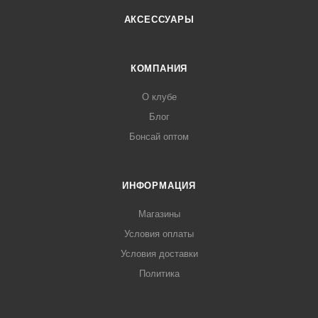
АКСЕССУАРЫ
КОМПАНИЯ
О клубе
Блог
Бонсай оптом
ИНФОРМАЦИЯ
Магазины
Условия оплаты
Условия доставки
Политика