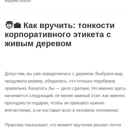
нашем блоге.
🧑‍💼 Как вручить: тонкости
корпоративного этикета с
живым деревом
Допустим, вы уже определились с деревом. Выбрали вид,
продумали размер, убедились, что плошка подобрана
правильно. Казалось бы — дело сделано. Но именно здесь
начинается следующий, не менее важный этап: как именно
преподнести подарок, чтобы он произвёл нужное
впечатление, а не поставил всех в неловкое положение.
Практика показывает, что момент вручения решает почти