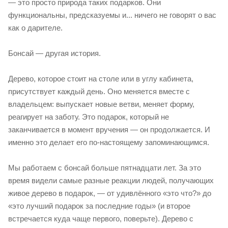
— это просто природа таких подарков. Они
функциональны, предсказуемы и... ничего не говорят о вас
как о дарителе.
Бонсай — другая история.
Дерево, которое стоит на столе или в углу кабинета,
присутствует каждый день. Оно меняется вместе с
владельцем: выпускает новые ветви, меняет форму,
реагирует на заботу. Это подарок, который не
заканчивается в момент вручения — он продолжается. И
именно это делает его по-настоящему запоминающимся.
Мы работаем с бонсай больше пятнадцати лет. За это
время видели самые разные реакции людей, получающих
живое дерево в подарок, — от удивлённого «это что?» до
«это лучший подарок за последние годы» (и второе
встречается куда чаще первого, поверьте). Дерево с