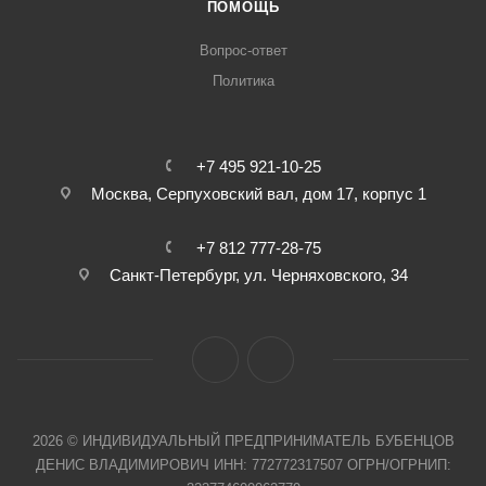
ПОМОЩЬ
Вопрос-ответ
Политика
+7 495 921-10-25
Москва, Cерпуховский вал, дом 17, корпус 1
+7 812 777-28-75
Санкт-Петербург, ул. Черняховского, 34
2026 © ИНДИВИДУАЛЬНЫЙ ПРЕДПРИНИМАТЕЛЬ БУБЕНЦОВ
ДЕНИС ВЛАДИМИРОВИЧ ИНН: 772772317507 ОГРН/ОГРНИП: