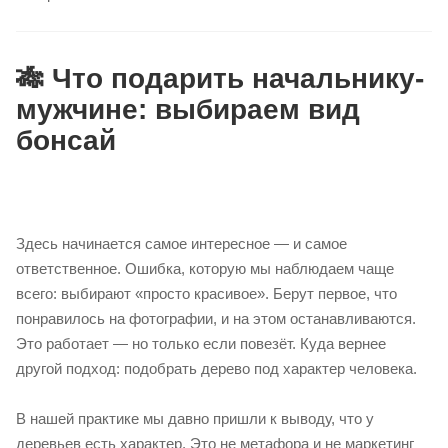
🎋 Что подарить начальнику-
мужчине: выбираем вид
бонсай
Здесь начинается самое интересное — и самое
ответственное. Ошибка, которую мы наблюдаем чаще
всего: выбирают «просто красивое». Берут первое, что
понравилось на фотографии, и на этом останавливаются.
Это работает — но только если повезёт. Куда вернее
другой подход: подобрать дерево под характер человека.
В нашей практике мы давно пришли к выводу, что у
деревьев есть характер. Это не метафора и не маркетинг