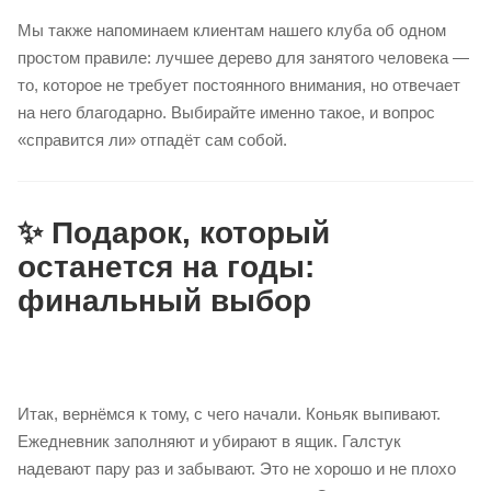
Мы также напоминаем клиентам нашего клуба об одном
простом правиле: лучшее дерево для занятого человека —
то, которое не требует постоянного внимания, но отвечает
на него благодарно. Выбирайте именно такое, и вопрос
«справится ли» отпадёт сам собой.
✨ Подарок, который
останется на годы:
финальный выбор
Итак, вернёмся к тому, с чего начали. Коньяк выпивают.
Ежедневник заполняют и убирают в ящик. Галстук
надевают пару раз и забывают. Это не хорошо и не плохо