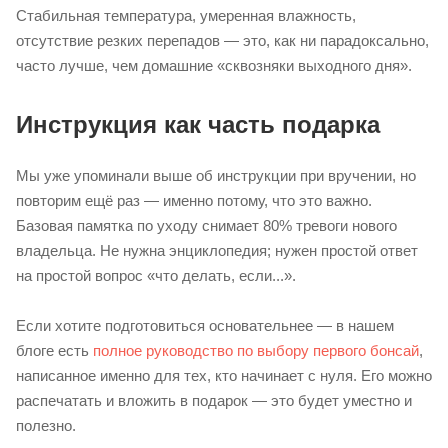
Стабильная температура, умеренная влажность,
отсутствие резких перепадов — это, как ни парадоксально,
часто лучше, чем домашние «сквозняки выходного дня».
Инструкция как часть подарка
Мы уже упоминали выше об инструкции при вручении, но
повторим ещё раз — именно потому, что это важно.
Базовая памятка по уходу снимает 80% тревоги нового
владельца. Не нужна энциклопедия; нужен простой ответ
на простой вопрос «что делать, если...».
Если хотите подготовиться основательнее — в нашем
блоге есть
полное руководство по выбору первого бонсай
,
написанное именно для тех, кто начинает с нуля. Его можно
распечатать и вложить в подарок — это будет уместно и
полезно.