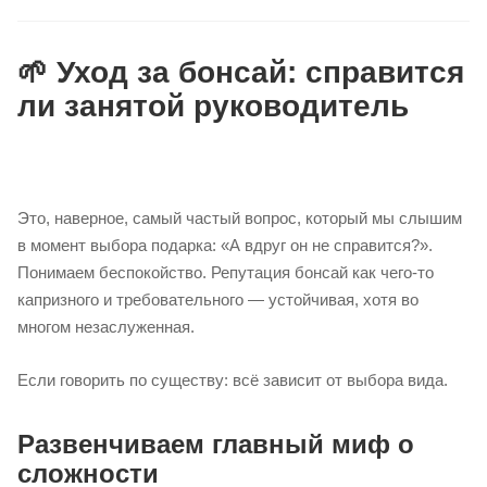
🌱 Уход за бонсай: справится
ли занятой руководитель
Это, наверное, самый частый вопрос, который мы слышим
в момент выбора подарка: «А вдруг он не справится?».
Понимаем беспокойство. Репутация бонсай как чего-то
капризного и требовательного — устойчивая, хотя во
многом незаслуженная.
Если говорить по существу: всё зависит от выбора вида.
Развенчиваем главный миф о
сложности