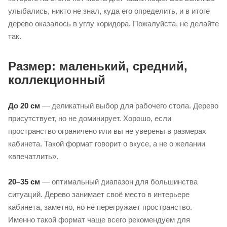
улыбались, никто не знал, куда его определить, и в итоге
дерево оказалось в углу коридора. Пожалуйста, не делайте
так.
Размер: маленький, средний,
коллекционный
До 20 см
— деликатный выбор для рабочего стола. Дерево
присутствует, но не доминирует. Хорошо, если
пространство ограничено или вы не уверены в размерах
кабинета. Такой формат говорит о вкусе, а не о желании
«впечатлить».
20–35 см
— оптимальный диапазон для большинства
ситуаций. Дерево занимает своё место в интерьере
кабинета, заметно, но не перегружает пространство.
Именно такой формат чаще всего рекомендуем для