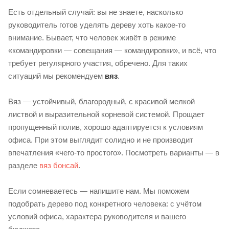
Есть отдельный случай: вы не знаете, насколько
руководитель готов уделять дереву хоть какое-то
внимание. Бывает, что человек живёт в режиме
«командировки — совещания — командировки», и всё, что
требует регулярного участия, обречено. Для таких
ситуаций мы рекомендуем
вяз
.
Вяз — устойчивый, благородный, с красивой мелкой
листвой и выразительной корневой системой. Прощает
пропущенный полив, хорошо адаптируется к условиям
офиса. При этом выглядит солидно и не производит
впечатления «чего-то простого». Посмотреть варианты — в
разделе
вяз бонсай
.
Если сомневаетесь — напишите нам. Мы поможем
подобрать дерево под конкретного человека: с учётом
условий офиса, характера руководителя и вашего