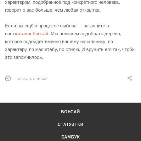
характером, подобранное под конкретного человека,
говорит о вас больше, чем любая открытка.
Если вы ещё в процессе выбора — загляните в
наш
каталог бонсай
. Мы поможем подобрать дерево,
которое подойдёт именно вашему начальнику: по
характеру, по масштабу, по стилю. И вручить его так, чтобы
это запомнилось.
НАЗАД К СПИСКУ
БОНСАЙ
СТАТУЭТКИ
БАМБУК