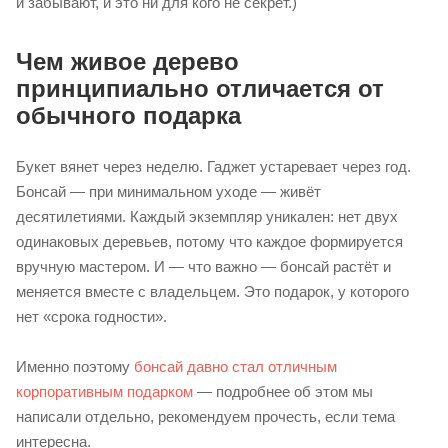
и забывают, и это ни для кого не секрет.)
Чем живое дерево
принципиально отличается от
обычного подарка
Букет вянет через неделю. Гаджет устаревает через год.
Бонсай — при минимальном уходе — живёт
десятилетиями. Каждый экземпляр уникален: нет двух
одинаковых деревьев, потому что каждое формируется
вручную мастером. И — что важно — бонсай растёт и
меняется вместе с владельцем. Это подарок, у которого
нет «срока годности».
Именно поэтому
бонсай давно стал отличным
корпоративным подарком
— подробнее об этом мы
написали отдельно, рекомендуем прочесть, если тема
интересна.