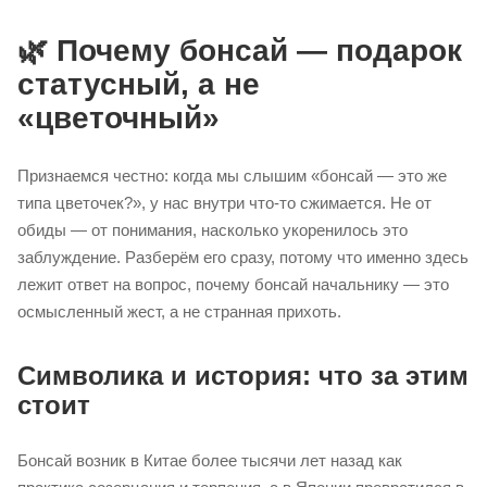
🌿 Почему бонсай — подарок
статусный, а не
«цветочный»
Признаемся честно: когда мы слышим «бонсай — это же
типа цветочек?», у нас внутри что-то сжимается. Не от
обиды — от понимания, насколько укоренилось это
заблуждение. Разберём его сразу, потому что именно здесь
лежит ответ на вопрос, почему бонсай начальнику — это
осмысленный жест, а не странная прихоть.
Символика и история: что за этим
стоит
Бонсай возник в Китае более тысячи лет назад как