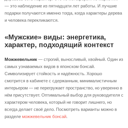
— это наблюдение из пятнадцати лет работы. И лучшие
подарки получаются именно тогда, когда характеры дерева
и человека перекликаются.
«Мужские» виды: энергетика,
характер, подходящий контекст
Можжевельник
— строгий, выносливый, хвойный. Один из
самых узнаваемых видов в японском бонсай.
Символизирует стойкость и надёжность. Хорошо
смотрится в кабинете с сдержанным, минималистичным
интерьером — не перегружает пространство, но уверенно в
нём присутствует. Оптимальный выбор для руководителя с
характером человека, который не говорит лишнего, но
всегда делает своё дело. Посмотреть варианты можно в
разделе
можжевельник бонсай
.