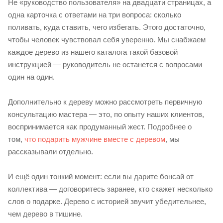
Не «руководство пользователя» на двадцати страницах, а
одна карточка с ответами на три вопроса: сколько
поливать, куда ставить, чего избегать. Этого достаточно,
чтобы человек чувствовал себя уверенно. Мы снабжаем
каждое дерево из нашего каталога такой базовой
инструкцией — руководитель не останется с вопросами
один на один.
Дополнительно к дереву можно рассмотреть первичную
консультацию мастера — это, по опыту наших клиентов,
воспринимается как продуманный жест. Подробнее о
том,
что подарить мужчине вместе с деревом
, мы
рассказывали отдельно.
И ещё один тонкий момент: если вы дарите бонсай от
коллектива — договоритесь заранее, кто скажет несколько
слов о подарке. Дерево с историей звучит убедительнее,
чем дерево в тишине.