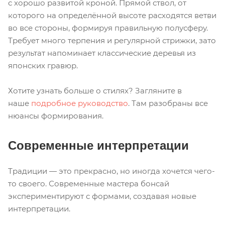
с хорошо развитой кроной. Прямой ствол, от
которого на определённой высоте расходятся ветви
во все стороны, формируя правильную полусферу.
Требует много терпения и регулярной стрижки, зато
результат напоминает классические деревья из
японских гравюр.
Хотите узнать больше о стилях? Загляните в
наше
подробное руководство
. Там разобраны все
нюансы формирования.
Современные интерпретации
Традиции — это прекрасно, но иногда хочется чего-
то своего. Современные мастера бонсай
экспериментируют с формами, создавая новые
интерпретации.