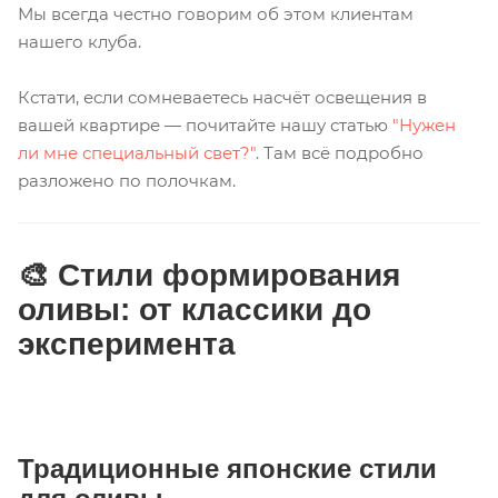
Мы всегда честно говорим об этом клиентам
нашего клуба.
Кстати, если сомневаетесь насчёт освещения в
вашей квартире — почитайте нашу статью
"Нужен
ли мне специальный свет?"
. Там всё подробно
разложено по полочкам.
🎨 Стили формирования
оливы: от классики до
эксперимента
Традиционные японские стили