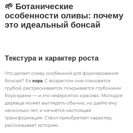
🌱 Ботанические
особенности оливы: почему
это идеальный бонсай
Текстура и характер роста
Что делает оливу особенной для формирования
бонсай? Её
. С возрастом она становится
кора
грубой, растрескивается, покрывается глубокими
бороздами — и это невероятно красиво. Молодое
деревце может выглядеть обычно, но дайте ему
несколько лет, и начнётся настоящая
трансформация. Ствол приобретает характер,
рассказывает историю.