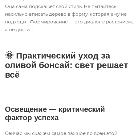
Она сама подскажет свой стиль. Не пытайтесь
насильно вписать дерево в форму, которая ему не
подходит. Формирование — это диалог с растением,
а не диктат.
🌞 Практический уход за
оливой бонсай: свет решает
всё
Освещение — критический
фактор успеха
Сейчас мы скажем самое важное во всей этой