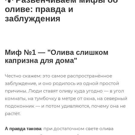
оливе: правда и
заблуждения
Миф №1 — "Олива слишком
капризна для дома"
Честно скажем: это самое распространённое
заблуждение, и оно родилось из одной простой
причины. Люди ставят оливу куда угодно — в угол
комнаты, на тумбочку в метре от окна, на северный
подоконник — и потом удивляются, почему она не
растёт.
: при достаточном свете олива
А правда такова