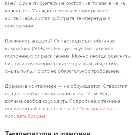
дней. Ориентируйтесь на состояние почвы, а не на
календарь. У каждого свои условия: размер
контейнера, состав субстрата, температура в
помещении.
Влажность воздуха? Оливе подходит обычная
комнатная (40-60%). Не нужны увлажнители и
постоянные опрыскивания. Можно иногда освежить
листву из пульверизатора — для красоты, чтобы
смыть пыль. Но это не обязательное требование.
Дренаж в контейнере — не обсуждается. Отверстия
на дне, слой керамзита или лавы 1-2 см. Вода
должна свободно уходить. Подробнее о технике
полива читайте в нашей статье
"Как правильно
поливать бонсай"
.
Температура и зимовка