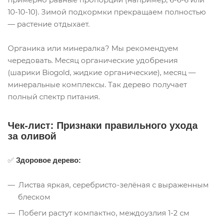
10-10-10). Зимой подкормки прекращаем полностью
— растение отдыхает.
Органика или минералка? Мы рекомендуем
чередовать. Месяц органические удобрения
(шарики Biogold, жидкие органические), месяц —
минеральные комплексы. Так дерево получает
полный спектр питания.
Чек-лист: Признаки правильного ухода
за оливой
✅
Здоровое дерево:
Листва яркая, серебристо-зелёная с выраженным
блеском
Побеги растут компактно, междоузлия 1-2 см