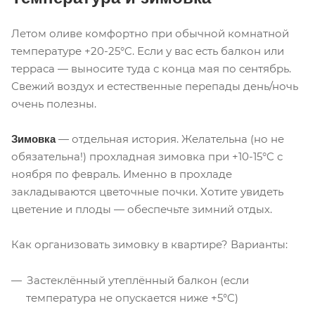
Летом оливе комфортно при обычной комнатной
температуре +20-25°C. Если у вас есть балкон или
терраса — выносите туда с конца мая по сентябрь.
Свежий воздух и естественные перепады день/ночь
очень полезны.
— отдельная история. Желательна (но не
Зимовка
обязательна!) прохладная зимовка при +10-15°C с
ноября по февраль. Именно в прохладе
закладываются цветочные почки. Хотите увидеть
цветение и плоды — обеспечьте зимний отдых.
Как организовать зимовку в квартире? Варианты:
Застеклённый утеплённый балкон (если
температура не опускается ниже +5°C)