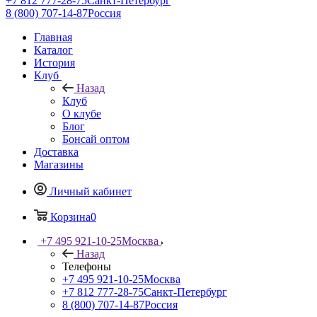
+7 812 777-28-75
Санкт-Петербург
8 (800) 707-14-87
Россия
Главная
Каталог
История
Клуб
Назад
Клуб
О клубе
Блог
Бонсай оптом
Доставка
Магазины
Личный кабинет
Корзина
0
+7 495 921-10-25
Москва
Назад
Телефоны
+7 495 921-10-25
Москва
+7 812 777-28-75
Санкт-Петербург
8 (800) 707-14-87
Россия