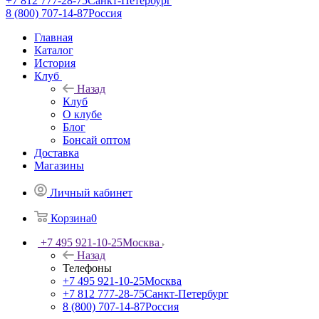
+7 812 777-28-75
Санкт-Петербург
8 (800) 707-14-87
Россия
Главная
Каталог
История
Клуб
Назад
Клуб
О клубе
Блог
Бонсай оптом
Доставка
Магазины
Личный кабинет
Корзина
0
+7 495 921-10-25
Москва
Назад
Телефоны
+7 495 921-10-25
Москва
+7 812 777-28-75
Санкт-Петербург
8 (800) 707-14-87
Россия