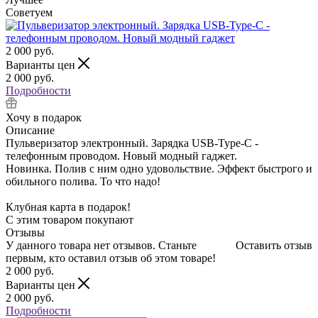
Советуем
2 000
руб.
Варианты цен
2 000
руб.
Подробности
Хочу в подарок
Описание
Пульверизатор электронный. Зарядка USB-Type-C -
телефонным проводом. Новый модный гаджет.
Новинка. Полив с ним одно удовольствие. Эффект быстрого и
обильного полива. То что надо!
Клубная карта в подарок!
С этим товаром покупают
Отзывы
У данного товара нет отзывов. Станьте
Оставить отзыв
первым, кто оставил отзыв об этом товаре!
2 000
руб.
Варианты цен
2 000
руб.
Подробности